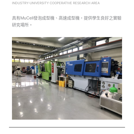
INDUSTRY-UNIVERSITY COOPERATIVE RESEARCH AREA
具有MuCell發泡成型機、高速成型機，提供學生良好之實驗
研究場所。