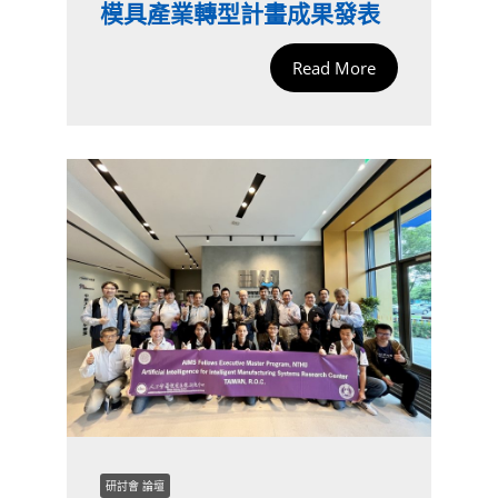
模具產業轉型計畫成果發表
Read More
研討會 論壇