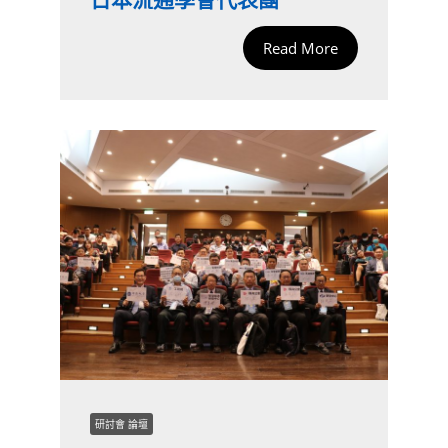
Read More
研討會 論壇