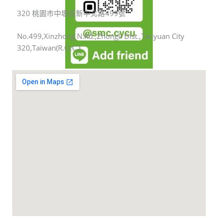
320 桃園市中壢區新中北路499號
No.499,Xinzhong N.Rd.,Zhongli Dist.,Taoyuan City
320,Taiwan(R.O.C.)