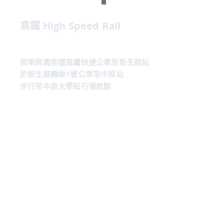
高鐵 High Speed Rall
搭乘桃園客運高鐵快捷公車至新生路站
於新生路轉乘1號公車至中原站
步行至中原大學知行領航館